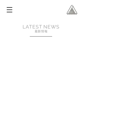
LATEST NEWS
​最新情報