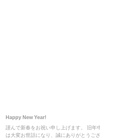
Happy New Year!