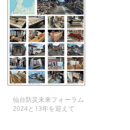
仙台防災未来フォーラム
2024と13年を迎えて