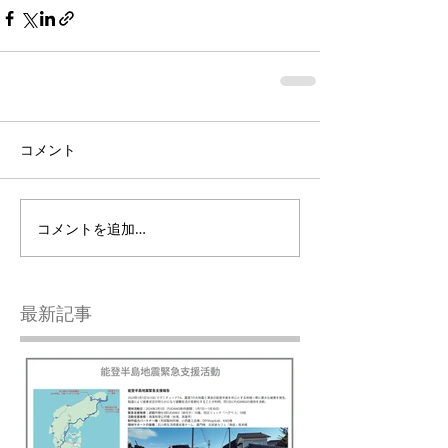
コメント
コメントを追加…
最新記事