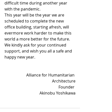
difficult time during another year 
with the pandemic.
This year will be the year we are 
scheduled to complete the new 
office building, starting afresh, will 
evermore work harder to make this 
world a more better for the future.
We kindly ask for your continued 
support, and wish you all a safe and 
happy new year.
Alliance for Humanitarian 
Architecture
Founder 
Akinobu Yoshikawa