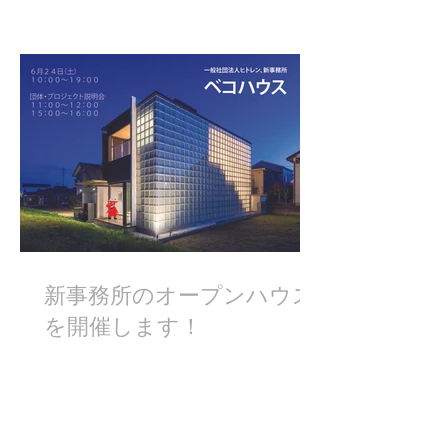
新事務所のオープンハウス
を開催します！