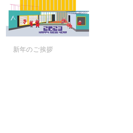
新年のご挨拶