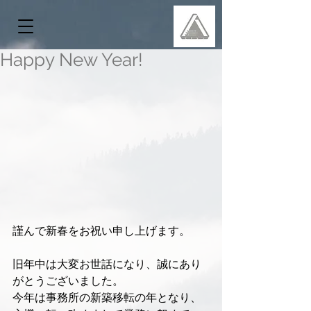
Happy New Year!
謹んで新春をお祝い申し上げます。
旧年中は大変お世話になり、誠にあり
がとうございました。
今年は事務所の新築移転の年となり、