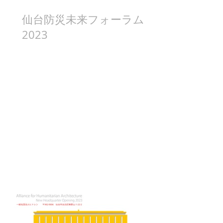
仙台防災未来フォーラム
2023