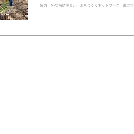
協力：NPO福島住まい・まちづくりネットワーク、東北