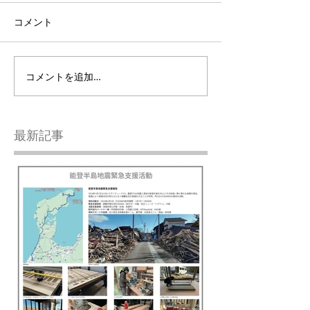
コメント
コメントを追加…
最新記事