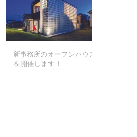
新事務所のオープンハウス
を開催します！