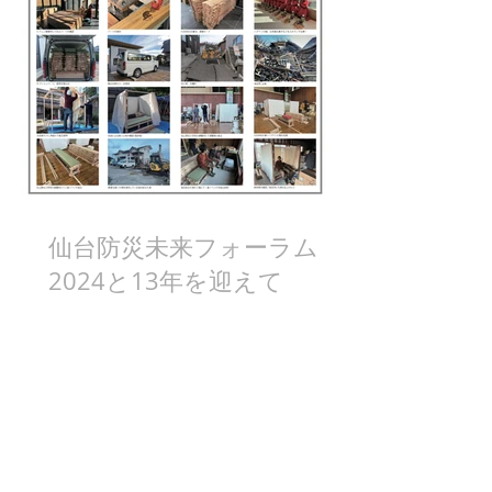
仙台防災未来フォーラム
2024と13年を迎えて