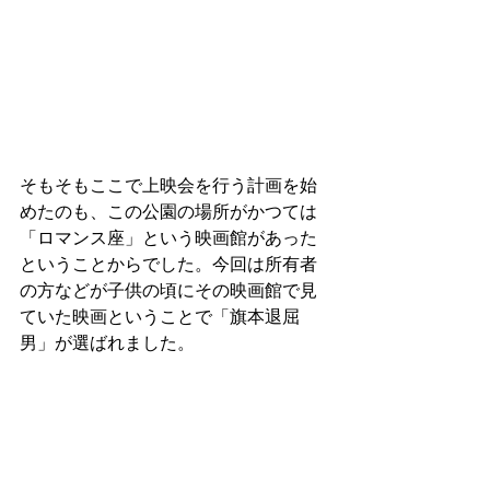
そもそもここで上映会を行う計画を始
めたのも、この公園の場所がかつては
「ロマンス座」という映画館があった
ということからでした。今回は所有者
の方などが子供の頃にその映画館で見
ていた映画ということで「旗本退屈
男」が選ばれました。 