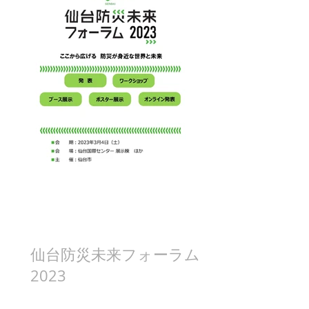
仙台防災未来フォーラム
2023