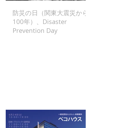
防災の日（関東大震災から
100年）、Disaster
Prevention Day