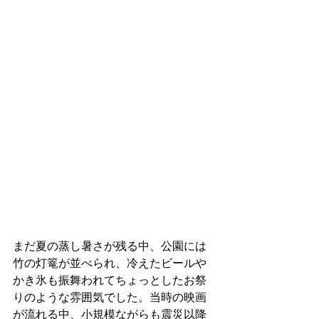
まだ夏の蒸し暑さが残る中、公園には
竹の灯篭が並べられ、冷えたビールや
かき氷も振舞われてちょっとしたお祭
りのような雰囲気でした。当時の映画
が流れる中、小規模ながらも震災以降