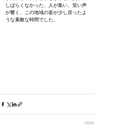
しばらくなかった、人が集い、笑い声
が響く、この地域の姿が少し戻ったよ
うな素敵な時間でした。